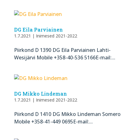
DG Eila Parviainen
1.7.2021
|
Inimesed 2021-2022
Piirkond D 1390 DG Eila Parviainen​ Lahti-
Wesijärvi Mobile +358-40-536 5166E-mail:...
DG Mikko Lindeman
1.7.2021
|
Inimesed 2021-2022
Piirkond D 1410 DG Mikko Lindeman Somero
Mobile +358-41-449 0695E-mail:...