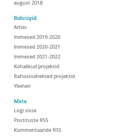
august 2018
Rubriigid
Arhiiv
Inimesed 2019-2020
Inimesed 2020-2021
Inimesed 2021-2022
Kohalikud projektid
Rahvusvahelised projektid
Yleinen
Meta
Logi sisse
Postituste RSS
Kommentaaride RSS