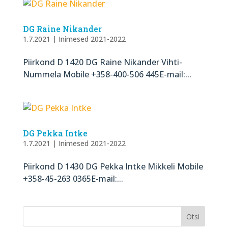
DG Raine Nikander
1.7.2021
|
Inimesed 2021-2022
Piirkond D 1420 DG Raine Nikander Vihti-
Nummela Mobile +358-400-506 445E-mail:...
DG Pekka Intke
1.7.2021
|
Inimesed 2021-2022
Piirkond D 1430 DG Pekka Intke Mikkeli Mobile
+358-45-263 0365E-mail:...