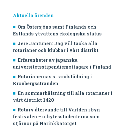
Aktuella ärenden
Om Östersjöns samt Finlands och
Estlands ytvattens ekologiska status
Jere Jantunen: Jag vill tacka alla
rotarianer och klubbar i vårt distrikt
Erfarenheter av japanska
universitetsstipendiemottagare i Finland
Rotarianernas strandstädning i
Kronbergsstranden
En sommarhälsning till alla rotarianer i
vårt distrikt 1420
Rotary återvände till Världen i byn
festivalen – utbytesstudenterna som
stjärnor på Narinkkatorget