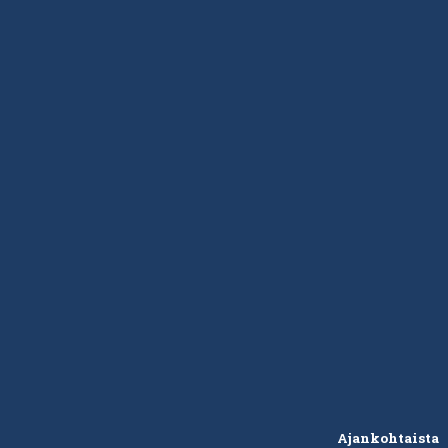
Ajankohtaista