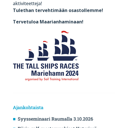
aktiviteetteja!
Tulethan tervehtimään osastollemme!
Tervetuloa Maarianhaminaan!
Ajankohtaista
Syysseminaari Raumalla 3.10.2026