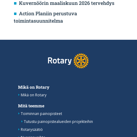
Kuvernöörin maaliskuun 2026 tervehdys
Action Planiin perustuva
toimintasuunnitelma
Mikä on Rotary
Mikä on Rotary
Mitä teemme
Toiminnan painopisteet
Tutustu painopistealueiden projekteihin
Rotarysäätiö