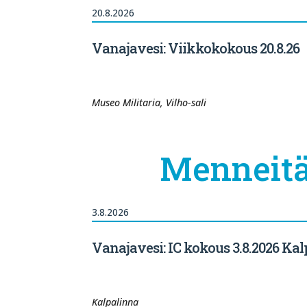
20.8.2026
Vanajavesi: Viikkokokous 20.8.26
Museo Militaria, Vilho-sali
Menneitä
3.8.2026
Vanajavesi: IC kokous 3.8.2026 Ka
Kalpalinna