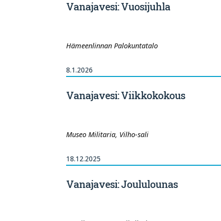
Vanajavesi: Vuosijuhla
Hämeenlinnan Palokuntatalo
8.1.2026
Vanajavesi: Viikkokokous
Museo Militaria, Vilho-sali
18.12.2025
Vanajavesi: Joululounas