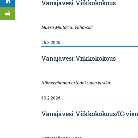
Vanajavesi: Viikkokokous
Museo Militaria, Vilho-sali
26.3.2026
Vanajavesi: Viikkokokous
Hämeenlinnan ortodoksinen kirkko
19.2.2026
Vanajavesi: Viikkokokous/IC-vier