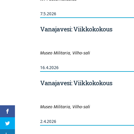
7.5.2026
Vanajavesi: Viikkokokous
Museo Militaria, Vilho-sali
16.4.2026
Vanajavesi: Viikkokokous
Museo Militaria, Vilho-sali
2.4.2026