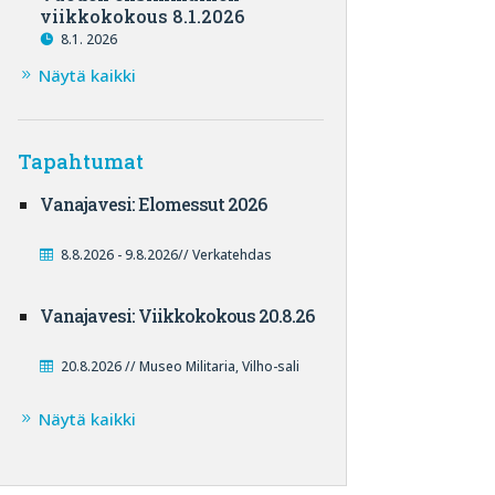
viikkokokous 8.1.2026
8.1. 2026
Näytä kaikki
Tapahtumat
Vanajavesi: Elomessut 2026
8.8.2026 - 9.8.2026// Verkatehdas
Vanajavesi: Viikkokokous 20.8.26
20.8.2026 // Museo Militaria, Vilho-sali
Näytä kaikki