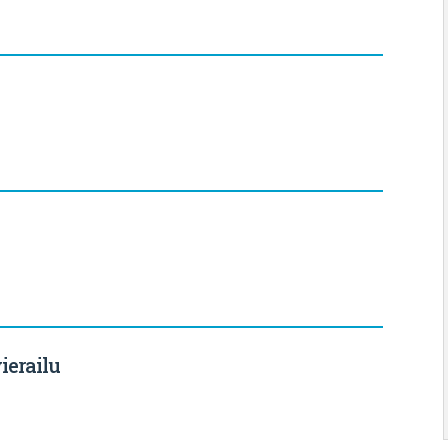
ierailu