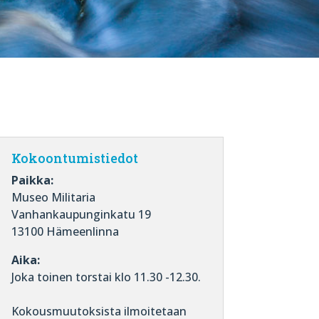
Kokoontumistiedot
Paikka:
Museo Militaria
Vanhankaupunginkatu 19
13100 Hämeenlinna
Aika:
Joka toinen torstai klo 11.30 -12.30.
Kokousmuutoksista ilmoitetaan