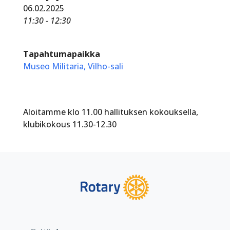
06.02.2025
11:30 - 12:30
Tapahtumapaikka
Museo Militaria, Vilho-sali
Aloitamme klo 11.00 hallituksen kokouksella,
klubikokous 11.30-12.30