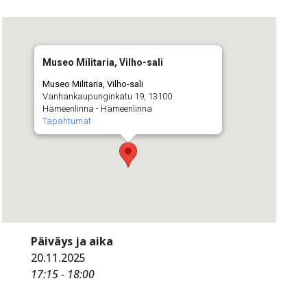
Museo Militaria, Vilho-sali
Museo Militaria, Vilho-sali
Vanhankaupunginkatu 19, 13100
Hämeenlinna - Hämeenlinna
Tapahtumat
Päiväys ja aika
20.11.2025
17:15 - 18:00