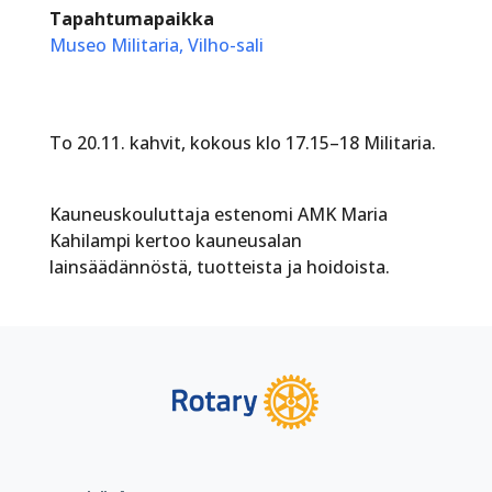
Tapahtumapaikka
Museo Militaria, Vilho-sali
To 20.11. kahvit, kokous klo 17.15–18 Militaria.
Kauneuskouluttaja estenomi AMK Maria
Kahilampi kertoo kauneusalan
lainsäädännöstä, tuotteista ja hoidoista.