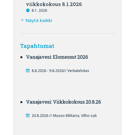
viikkokokous 8.1.2026
8.1. 2026
Näytä kaikki
Tapahtumat
Vanajavesi: Elomessut 2026
8.8.2026 - 9.8.2026// Verkatehdas
Vanajavesi: Viikkokokous 20.8.26
20.8.2026 // Museo Militaria, Vilho-sali