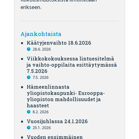
erikseen.
Ajankohtaista
Käätyjenvaihto 18.6.2026
28.6. 2026
Viikkokokouksessa lintuesitelmä
ja vaihto-oppilaita esittäytymässä
7.5.2026
7.5. 2026
Hämeenlinnasta
yliopistokaupunki- Eurooppa-
yliopiston mahdollisuudet ja
haasteet
8.2. 2026
Vuosijuhlassa 24.1.2026
25.1. 2026
Vuoden ensimmäinen