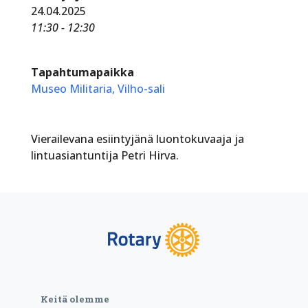
24.04.2025
11:30 - 12:30
Tapahtumapaikka
Museo Militaria, Vilho-sali
Vierailevana esiintyjänä luontokuvaaja ja
lintuasiantuntija Petri Hirva.
Keitä olemme