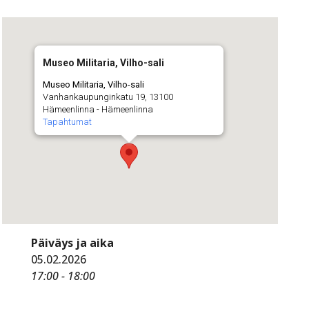
Museo Militaria, Vilho-sali
Museo Militaria, Vilho-sali
Vanhankaupunginkatu 19, 13100
Hämeenlinna - Hämeenlinna
Tapahtumat
Päiväys ja aika
05.02.2026
17:00 - 18:00