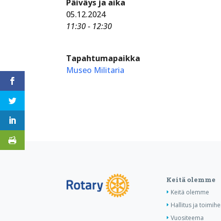
Päiväys ja aika
05.12.2024
11:30 - 12:30
Tapahtumapaikka
Museo Militaria
Keitä olemme
Keitä olemme
Hallitus ja toimihe
Vuositeema