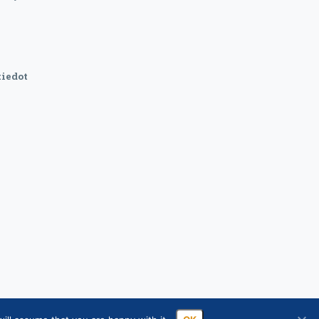
iedot