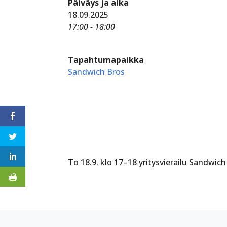
Päiväys ja aika
18.09.2025
17:00 - 18:00
Tapahtumapaikka
Sandwich Bros
To 18.9. klo 17–18 yritysvierailu Sandwich