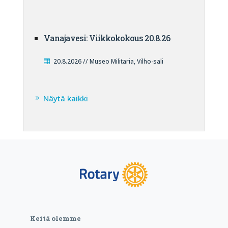
Vanajavesi: Viikkokokous 20.8.26
20.8.2026 // Museo Militaria, Vilho-sali
Näytä kaikki
Keitä olemme