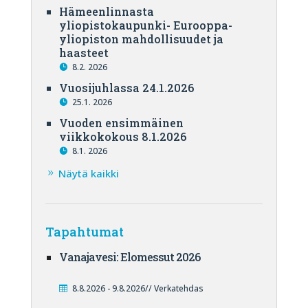
Hämeenlinnasta
yliopistokaupunki- Eurooppa-
yliopiston mahdollisuudet ja
haasteet
8.2. 2026
Vuosijuhlassa 24.1.2026
25.1. 2026
Vuoden ensimmäinen
viikkokokous 8.1.2026
8.1. 2026
Näytä kaikki
Tapahtumat
Vanajavesi: Elomessut 2026
8.8.2026 - 9.8.2026// Verkatehdas