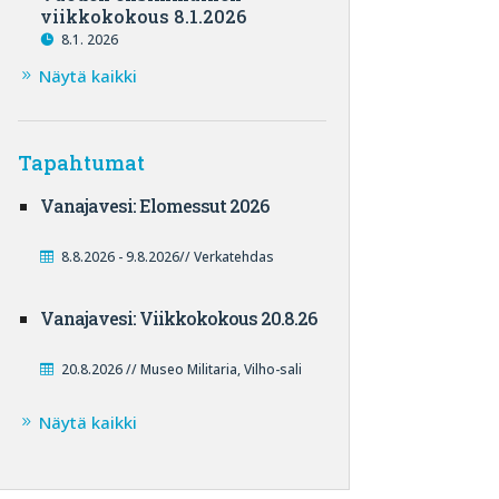
viikkokokous 8.1.2026
8.1. 2026
Näytä kaikki
Tapahtumat
Vanajavesi: Elomessut 2026
8.8.2026 - 9.8.2026// Verkatehdas
Vanajavesi: Viikkokokous 20.8.26
20.8.2026 // Museo Militaria, Vilho-sali
Näytä kaikki