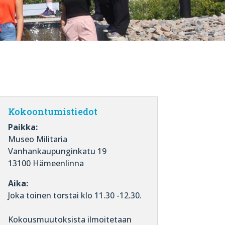
Kokoontumistiedot
Paikka:
Museo Militaria
Vanhankaupunginkatu 19
13100 Hämeenlinna
Aika:
Joka toinen torstai klo 11.30 -12.30.
Kokousmuutoksista ilmoitetaan