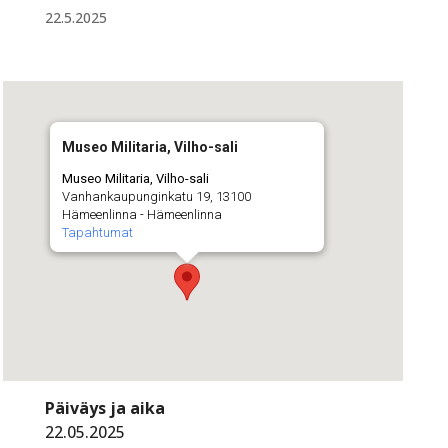
22.5.2025
Museo Militaria, Vilho-sali
Museo Militaria, Vilho-sali
Vanhankaupunginkatu 19, 13100
Hämeenlinna - Hämeenlinna
Tapahtumat
Päiväys ja aika
22.05.2025