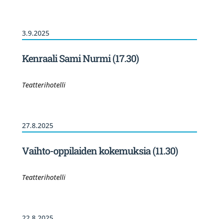
3.9.2025
Kenraali Sami Nurmi (17.30)
Teatterihotelli
27.8.2025
Vaihto-oppilaiden kokemuksia (11.30)
Teatterihotelli
22.8.2025