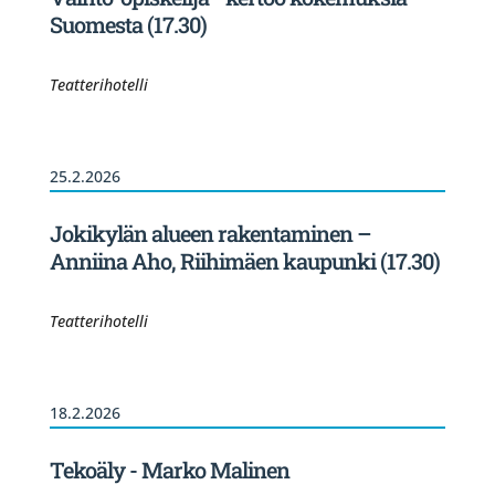
Suomesta (17.30)
Teatterihotelli
25.2.2026
Jokikylän alueen rakentaminen –
Anniina Aho, Riihimäen kaupunki (17.30)
Teatterihotelli
18.2.2026
Tekoäly - Marko Malinen