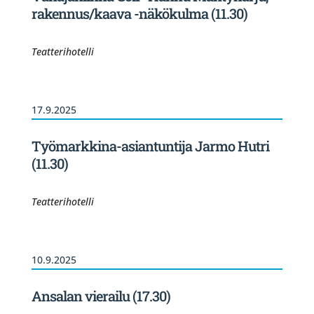
rakennus/kaava -näkökulma (11.30)
Teatterihotelli
17.9.2025
Työmarkkina-asiantuntija Jarmo Hutri
(11.30)
Teatterihotelli
10.9.2025
Ansalan vierailu (17.30)