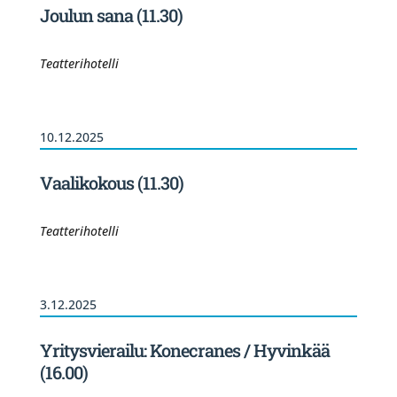
Joulun sana (11.30)
Teatterihotelli
10.12.2025
Vaalikokous (11.30)
Teatterihotelli
3.12.2025
Yritysvierailu: Konecranes / Hyvinkää
(16.00)