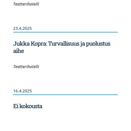
Teatterihotelli
23.4.2025
Jukka Kopra: Turvallisuus ja puolustus
aihe
Teatterihotelli
16.4.2025
Ei kokousta