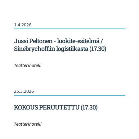
1.4.2026
Jussi Peltonen - luokite-esitelmä /
Sinebrychoff:in logistiikasta (17.30)
Teatterihotelli
25.3.2026
KOKOUS PERUUTETTU (17.30)
Teatterihotelli