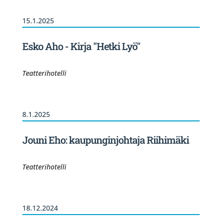
15.1.2025
Esko Aho - Kirja "Hetki Lyö"
Teatterihotelli
8.1.2025
Jouni Eho: kaupunginjohtaja Riihimäki
Teatterihotelli
18.12.2024