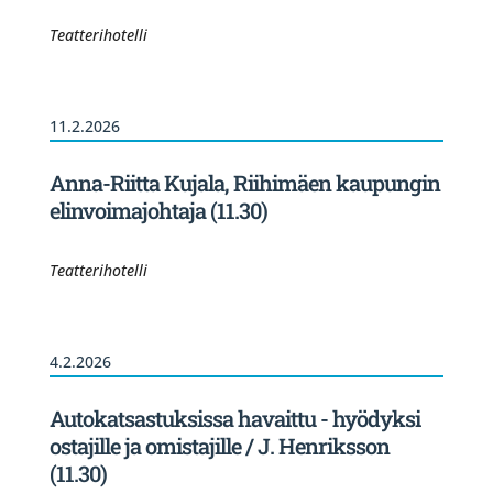
Teatterihotelli
11.2.2026
Anna-Riitta Kujala, Riihimäen kaupungin
elinvoimajohtaja (11.30)
Teatterihotelli
4.2.2026
Autokatsastuksissa havaittu - hyödyksi
ostajille ja omistajille / J. Henriksson
(11.30)