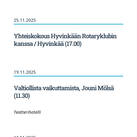
25.11.2025
Yhteiskokous Hyvinkään Rotaryklubin
kanssa / Hyvinkää (17.00)
19.11.2025
Valtiollista vaikuttamista, Jouni Mölsä
(11.30)
Teatterihotelli