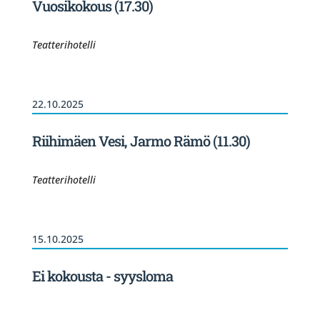
Vuosikokous (17.30)
Teatterihotelli
22.10.2025
Riihimäen Vesi, Jarmo Rämö (11.30)
Teatterihotelli
15.10.2025
Ei kokousta - syysloma