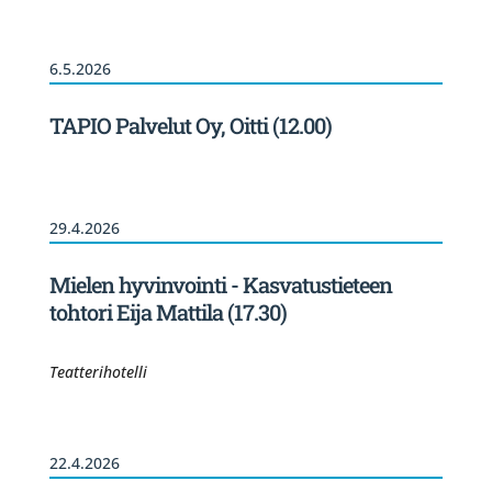
6.5.2026
TAPIO Palvelut Oy, Oitti (12.00)
29.4.2026
Mielen hyvinvointi - Kasvatustieteen
tohtori Eija Mattila (17.30)
Teatterihotelli
22.4.2026