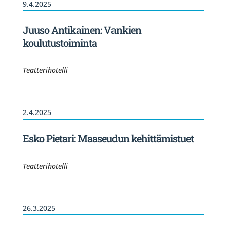
9.4.2025
Juuso Antikainen: Vankien
koulutustoiminta
Teatterihotelli
2.4.2025
Esko Pietari: Maaseudun kehittämistuet
Teatterihotelli
26.3.2025