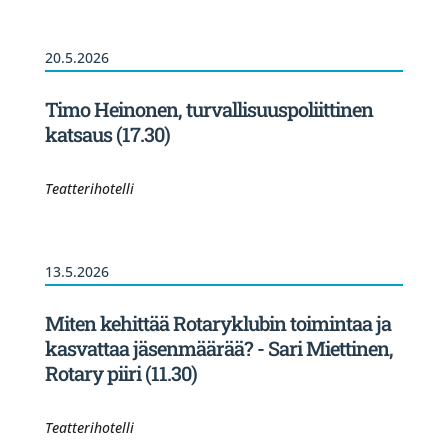
20.5.2026
Timo Heinonen, turvallisuuspoliittinen
katsaus (17.30)
Teatterihotelli
13.5.2026
Miten kehittää Rotaryklubin toimintaa ja
kasvattaa jäsenmäärää? - Sari Miettinen,
Rotary piiri (11.30)
Teatterihotelli