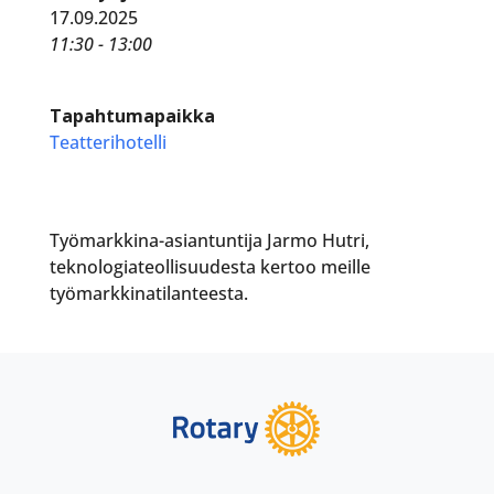
17.09.2025
11:30 - 13:00
Tapahtumapaikka
Teatterihotelli
Työmarkkina-asiantuntija Jarmo Hutri,
teknologiateollisuudesta kertoo meille
työmarkkinatilanteesta.