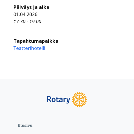
Päiväys ja aika
01.04.2026
17:30 - 19:00
Tapahtumapaikka
Teatterihotelli
Etusivu