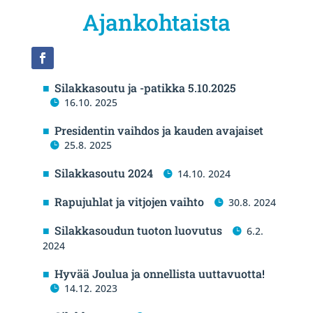
Ajankohtaista
Silakkasoutu ja -patikka 5.10.2025
16.10. 2025
Presidentin vaihdos ja kauden avajaiset
25.8. 2025
Silakkasoutu 2024
14.10. 2024
Rapujuhlat ja vitjojen vaihto
30.8. 2024
Silakkasoudun tuoton luovutus
6.2.
2024
Hyvää Joulua ja onnellista uuttavuotta!
14.12. 2023