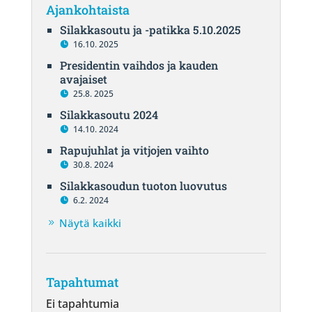
Ajankohtaista
Silakkasoutu ja -patikka 5.10.2025
16.10. 2025
Presidentin vaihdos ja kauden
avajaiset
25.8. 2025
Silakkasoutu 2024
14.10. 2024
Rapujuhlat ja vitjojen vaihto
30.8. 2024
Silakkasoudun tuoton luovutus
6.2. 2024
Näytä kaikki
Tapahtumat
Ei tapahtumia