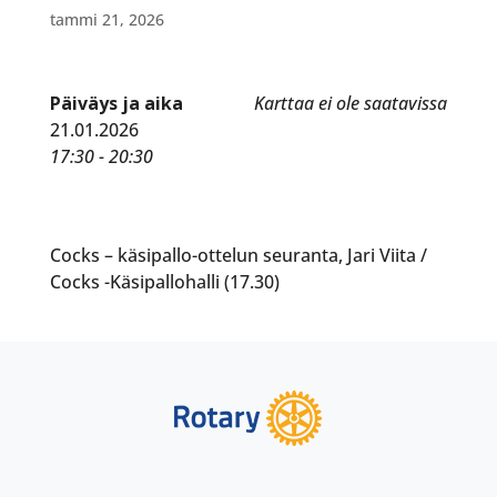
tammi 21, 2026
Päiväys ja aika
Karttaa ei ole saatavissa
21.01.2026
17:30 - 20:30
Cocks – käsipallo-ottelun seuranta, Jari Viita /
Cocks -Käsipallohalli (17.30)