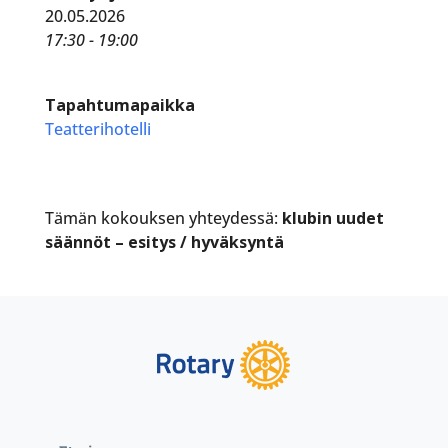
20.05.2026
17:30 - 19:00
Tapahtumapaikka
Teatterihotelli
Tämän kokouksen yhteydessä:
klubin uudet
säännöt – esitys / hyväksyntä