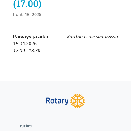
(17.00)
huhti 15, 2026
Päiväys ja aika
Karttaa ei ole saatavissa
15.04.2026
17:00 - 18:30
Etusivu