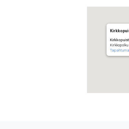
Kirkkopu
Kirkkopuis
Kirkkopolku 
Tapahtuma