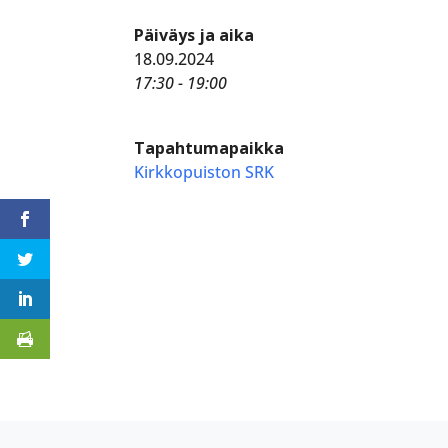
Päiväys ja aika
18.09.2024
17:30 - 19:00
Tapahtumapaikka
Kirkkopuiston SRK