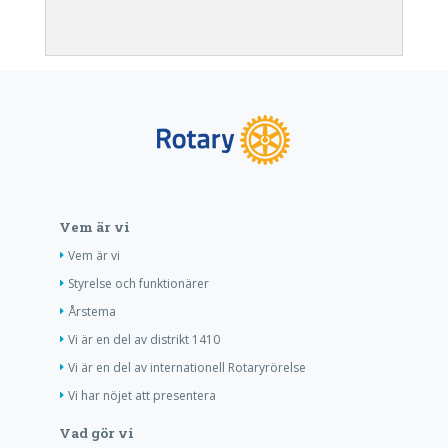
Vem är vi
Vem är vi
Styrelse och funktionärer
Årstema
Vi är en del av distrikt 1410
Vi är en del av internationell Rotaryrörelse
Vi har nöjet att presentera
Vad gör vi