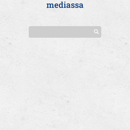
mediassa