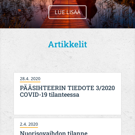
LUE LISÄÄ
Artikkelit
28.4. 2020
PÄÄSIHTEERIN TIEDOTE 3/2020
COVID-19 tilanteessa
2.4. 2020
Nuorisovaihdon tilanne