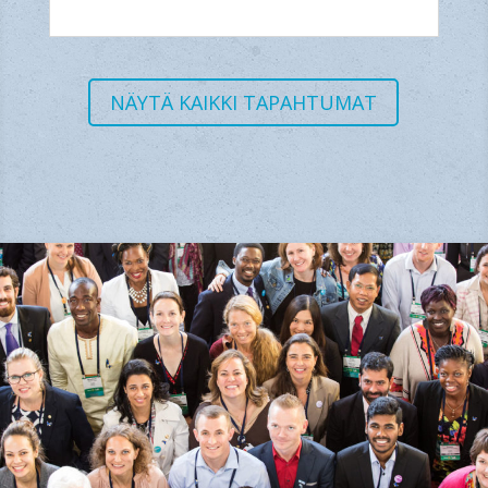
NÄYTÄ KAIKKI TAPAHTUMAT