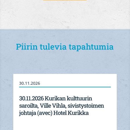
Piirin tulevia tapahtumia
30.11.2026
30.11.2026 Kurikan kulttuurin
saroilta, Ville Vihla, sivistystoimen
johtaja (avec) Hotel Kurikka