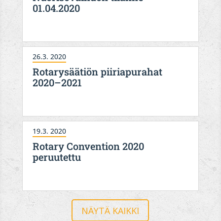
01.04.2020
26.3. 2020
Rotarysäätiön piiriapurahat
2020–2021
19.3. 2020
Rotary Convention 2020
peruutettu
NÄYTÄ KAIKKI