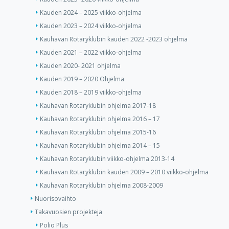
Kauden 2024 – 2025 viikko-ohjelma
Kauden 2023 – 2024 viikko-ohjelma
Kauhavan Rotaryklubin kauden 2022 -2023 ohjelma
Kauden 2021 – 2022 viikko-ohjelma
Kauden 2020- 2021 ohjelma
Kauden 2019 – 2020 Ohjelma
Kauden 2018 – 2019 viikko-ohjelma
Kauhavan Rotaryklubin ohjelma 2017-18
Kauhavan Rotaryklubin ohjelma 2016 – 17
Kauhavan Rotaryklubin ohjelma 2015-16
Kauhavan Rotaryklubin ohjelma 2014 – 15
Kauhavan Rotaryklubin viikko-ohjelma 2013-14
Kauhavan Rotaryklubin kauden 2009 – 2010 viikko-ohjelma
Kauhavan Rotaryklubin ohjelma 2008-2009
Nuorisovaihto
Takavuosien projekteja
Polio Plus