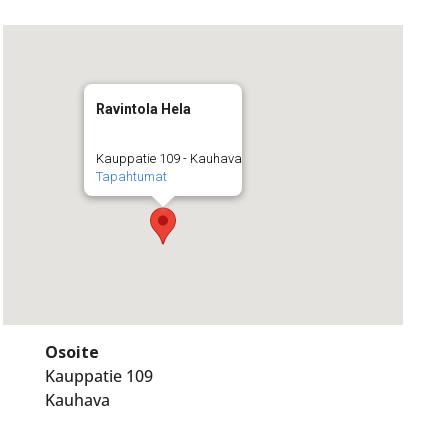
Ravintola Hela
Kauppatie 109 - Kauhava
Tapahtumat
Osoite
Kauppatie 109
Kauhava