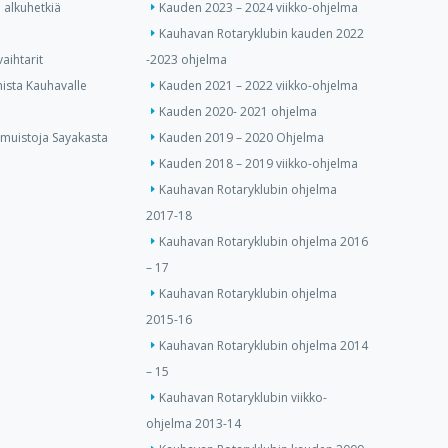
 alkuhetkiä
Kauden 2023 – 2024 viikko-ohjelma
Kauhavan Rotaryklubin kauden 2022
aihtarit
-2023 ohjelma
ista Kauhavalle
Kauden 2021 – 2022 viikko-ohjelma
Kauden 2020- 2021 ohjelma
 muistoja Sayakasta
Kauden 2019 – 2020 Ohjelma
Kauden 2018 – 2019 viikko-ohjelma
Kauhavan Rotaryklubin ohjelma
2017-18
Kauhavan Rotaryklubin ohjelma 2016
– 17
Kauhavan Rotaryklubin ohjelma
2015-16
Kauhavan Rotaryklubin ohjelma 2014
– 15
Kauhavan Rotaryklubin viikko-
ohjelma 2013-14