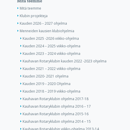
Mitä teemme
Mitä teemme
Klubin projekteja
Kauden 2026 – 2027 ohjelma
Menneiden kausien klubiohjelmia
Kauden 2025 -2026 viikko-ohjelma
Kauden 2024 – 2025 viikko-ohjelma
Kauden 2023 – 2024 viikko-ohjelma
Kauhavan Rotaryklubin kauden 2022 -2023 ohjelma
Kauden 2021 – 2022 viikko-ohjelma
Kauden 2020- 2021 ohjelma
Kauden 2019 – 2020 Ohjelma
Kauden 2018 – 2019 viikko-ohjelma
Kauhavan Rotaryklubin ohjelma 2017-18
Kauhavan Rotaryklubin ohjelma 2016 – 17
Kauhavan Rotaryklubin ohjelma 2015-16
Kauhavan Rotaryklubin ohjelma 2014 – 15
Kauhavan Rotaryklubin viikko-ohjelma 2013-14