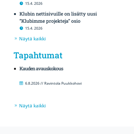
15.4. 2026
Klubin nettisivuille on lisätty uusi
”Klubimme projekteja” osio
15.4. 2026
Näytä kaikki
Tapahtumat
Kauden avauskokous
6.8.2026 // Ravintola Puukkohovi
Näytä kaikki