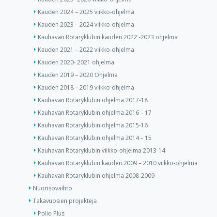
Kauden 2024 – 2025 viikko-ohjelma
Kauden 2023 – 2024 viikko-ohjelma
Kauhavan Rotaryklubin kauden 2022 -2023 ohjelma
Kauden 2021 – 2022 viikko-ohjelma
Kauden 2020- 2021 ohjelma
Kauden 2019 – 2020 Ohjelma
Kauden 2018 – 2019 viikko-ohjelma
Kauhavan Rotaryklubin ohjelma 2017-18
Kauhavan Rotaryklubin ohjelma 2016 – 17
Kauhavan Rotaryklubin ohjelma 2015-16
Kauhavan Rotaryklubin ohjelma 2014 – 15
Kauhavan Rotaryklubin viikko-ohjelma 2013-14
Kauhavan Rotaryklubin kauden 2009 – 2010 viikko-ohjelma
Kauhavan Rotaryklubin ohjelma 2008-2009
Nuorisovaihto
Takavuosien projekteja
Polio Plus