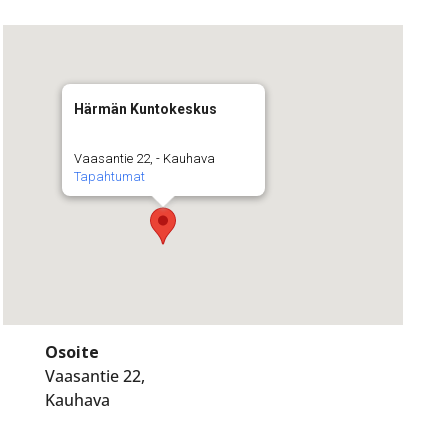
Härmän Kuntokeskus
Vaasantie 22, - Kauhava
Tapahtumat
Osoite
Vaasantie 22,
Kauhava