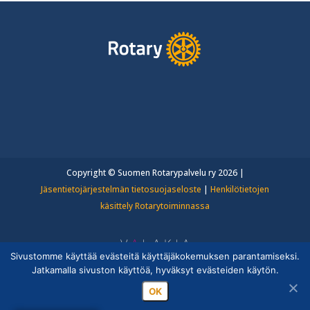
Copyright © Suomen Rotarypalvelu ry 2026 |
Jäsentietojärjestelmän tietosuojaseloste
|
Henkilötietojen
käsittely Rotarytoiminnassa
Sivustomme käyttää evästeitä käyttäjäkokemuksen parantamiseksi.
Jatkamalla sivuston käyttöä, hyväksyt evästeiden käytön.
OK