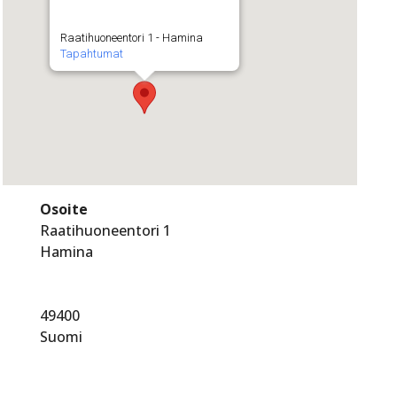
Raatihuoneentori 1 - Hamina
Tapahtumat
Osoite
Raatihuoneentori 1
Hamina
49400
Suomi