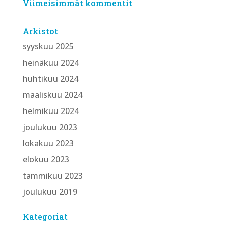
Viimeisimmät kommentit
Arkistot
syyskuu 2025
heinäkuu 2024
huhtikuu 2024
maaliskuu 2024
helmikuu 2024
joulukuu 2023
lokakuu 2023
elokuu 2023
tammikuu 2023
joulukuu 2019
Kategoriat