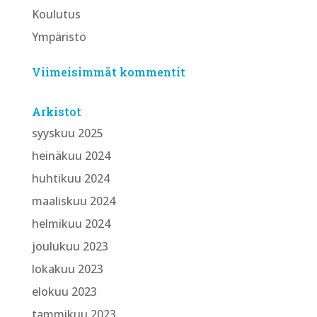
Koulutus
Ympäristö
Viimeisimmät kommentit
Arkistot
syyskuu 2025
heinäkuu 2024
huhtikuu 2024
maaliskuu 2024
helmikuu 2024
joulukuu 2023
lokakuu 2023
elokuu 2023
tammikuu 2023