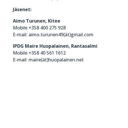
Jäsenet:
Aimo Turunen, Kitee
Mobile +358 400 275 928
E-mail: aimo.turunen49(ät)gmail.com
IPDG Maire Huopalainen, Rantasalmi
Mobile +358 40 561 1612
E-mail: maire(ät)huopalainen.net