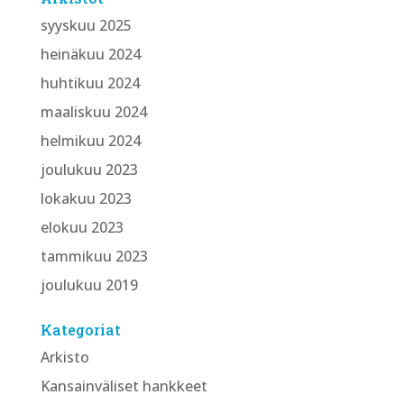
syyskuu 2025
heinäkuu 2024
huhtikuu 2024
maaliskuu 2024
helmikuu 2024
joulukuu 2023
lokakuu 2023
elokuu 2023
tammikuu 2023
joulukuu 2019
Kategoriat
Arkisto
Kansainväliset hankkeet