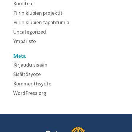
Komiteat
Piirin klubien projektit
Piirin klubien tapahtumia
Uncategorized
Ympäristö
Meta
Kirjaudu sisään
Sisältösyöte
Kommenttisyöte
WordPress.org