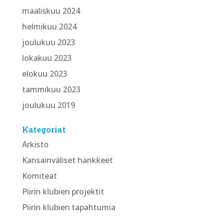
maaliskuu 2024
helmikuu 2024
joulukuu 2023
lokakuu 2023
elokuu 2023
tammikuu 2023
joulukuu 2019
Kategoriat
Arkisto
Kansainväliset hankkeet
Komiteat
Piirin klubien projektit
Piirin klubien tapahtumia