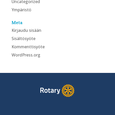
Uncategorized
Ympäristö
Meta
Kirjaudu sisään
Sisältösyöte
Kommenttisyöte
WordPress.org