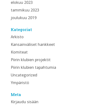
elokuu 2023
tammikuu 2023
joulukuu 2019
Kategoriat
Arkisto
Kansainväliset hankkeet
Komiteat
Piirin klubien projektit
Piirin klubien tapahtumia
Uncategorized
Ympäristö
Meta
Kirjaudu sisään