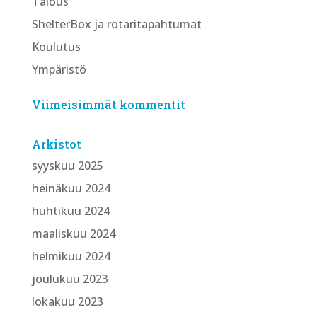
Talous
ShelterBox ja rotaritapahtumat
Koulutus
Ympäristö
Viimeisimmät kommentit
Arkistot
syyskuu 2025
heinäkuu 2024
huhtikuu 2024
maaliskuu 2024
helmikuu 2024
joulukuu 2023
lokakuu 2023