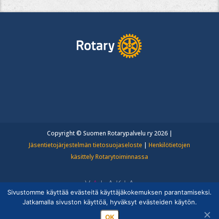
Copyright © Suomen Rotarypalvelu ry 2026 |
Jäsentietojärjestelmän tietosuojaseloste
|
Henkilötietojen
käsittely Rotarytoiminnassa
Sivustomme käyttää evästeitä käyttäjäkokemuksen parantamiseksi.
Jatkamalla sivuston käyttöä, hyväksyt evästeiden käytön.
OK