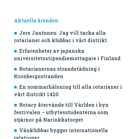
Aktuella ärenden
Jere Jantunen: Jag vill tacka alla
rotarianer och klubbar i vårt distrikt
Erfarenheter av japanska
universitetsstipendiemottagare i Finland
Rotarianernas strandstädning i
Kronbergsstranden
En sommarhälsning till alla rotarianer i
vårt distrikt 1420
Rotary återvände till Världen i byn
festivalen – utbytesstudenterna som
stjärnor på Narinkkatorget
Vänklubbar bygger internationella
relationer