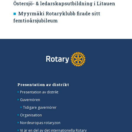
Östersjö- & ledarskapsutbildning i Litauen
Myyrmäki Rotaryklubb firade sitt
femtioårsjubileum
Presentation av distrikt
Presentation av distrikt
Guvernören
Tidigare guvernörer
Organisation
Nordeuropas rotaryzon
Vi är en del av det internationella Rotary