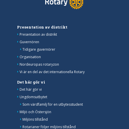
Presentation av distrikt
Presentation av distrikt
Guvernören
Tidigare guvernörer
Organisation
Nordeuropas rotaryzon
Vi är en del av det internationella Rotary
Det här gör vi
Det här gör vi
Ungdomsutbytet
Som värdfamilj för en utbytesstudent
Miljö och Östersjön
Miljöns tillstånd
Rotarianer följer miljöns tillstånd