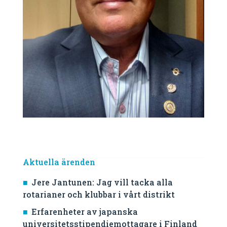
Aktuella ärenden
Jere Jantunen: Jag vill tacka alla
rotarianer och klubbar i vårt distrikt
Erfarenheter av japanska
universitetsstipendiemottagare i Finland