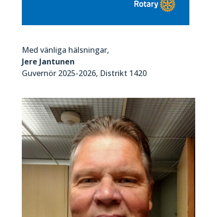
Med vänliga hälsningar,
Jere Jantunen
Guvernör 2025-2026, Distrikt 1420