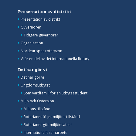
Presentation av distrikt
Presentation av distrikt
Guvernören
Tidigare guvernörer
Organisation
Nordeuropas rotaryzon
Vi är en del av det internationella Rotary
Det här gör vi
Det här gör vi
Ungdomsutbytet
Som värdfamilj för en utbytesstudent
Miljö och Östersjön
Miljöns tillstånd
Rotarianer följer miljöns tillstånd
Rotarianer gör miljöinsatser
Internationellt samarbete