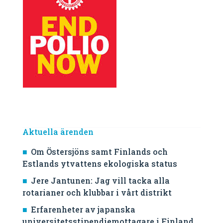
Aktuella ärenden
Om Östersjöns samt Finlands och
Estlands ytvattens ekologiska status
Jere Jantunen: Jag vill tacka alla
rotarianer och klubbar i vårt distrikt
Erfarenheter av japanska
universitetsstipendiemottagare i Finland