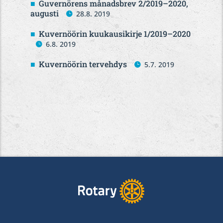
Guvernörens månadsbrev 2/2019–2020,
augusti
28.8. 2019
Kuvernöörin kuukausikirje 1/2019–2020
6.8. 2019
Kuvernöörin tervehdys
5.7. 2019