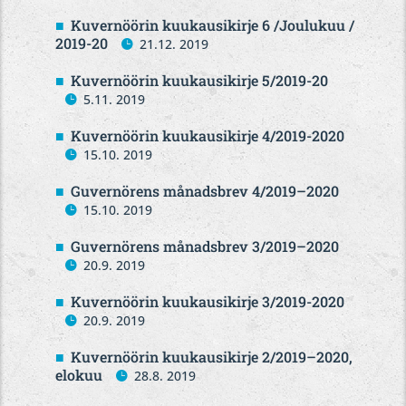
Kuvernöörin kuukausikirje 6 /Joulukuu /
2019-20
21.12. 2019
Kuvernöörin kuukausikirje 5/2019-20
5.11. 2019
Kuvernöörin kuukausikirje 4/2019-2020
15.10. 2019
Guvernörens månadsbrev 4/2019–2020
15.10. 2019
Guvernörens månadsbrev 3/2019–2020
20.9. 2019
Kuvernöörin kuukausikirje 3/2019-2020
20.9. 2019
Kuvernöörin kuukausikirje 2/2019–2020,
elokuu
28.8. 2019