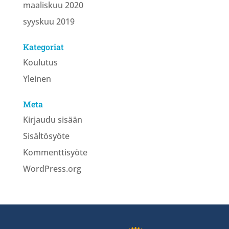
maaliskuu 2020
syyskuu 2019
Kategoriat
Koulutus
Yleinen
Meta
Kirjaudu sisään
Sisältösyöte
Kommenttisyöte
WordPress.org