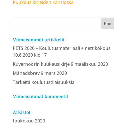
Kuukausikirjeiden kansiossa
Viimeisimmät artikkelit
PETS 2020 – Koulutusmateriaali + nettikokous
10.6.2020 klo 17
Kuvernöörin kuukausikirje 9 maaliskuu 2020
Månadsbrev 9 mars 2020
Tärkeitä koulutustilaisuuksia
Viimeisimmät kommentit
Arkistot
toukokuu 2020