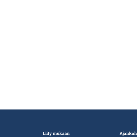
Liity mukaan
Ajankoh