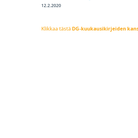
12.2.2020
Klikkaa tästä
DG-kuukausikirjeiden kans