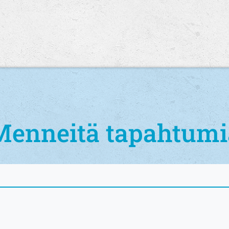
Menneitä tapahtumi