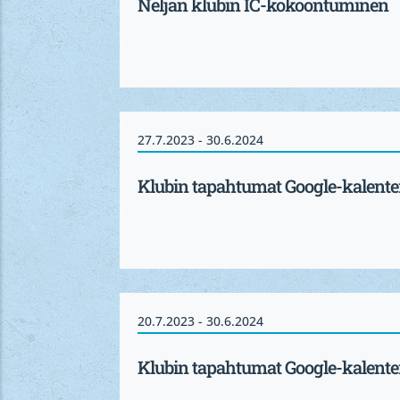
Neljän klubin IC-kokoontuminen
27.7.2023 - 30.6.2024
Klubin tapahtumat Google-kalente
20.7.2023 - 30.6.2024
Klubin tapahtumat Google-kalente