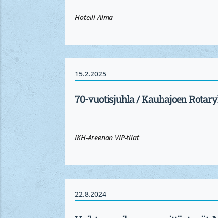
Hotelli Alma
15.2.2025
70-vuotisjuhla / Kauhajoen Rotary
IKH-Areenan VIP-tilat
22.8.2024