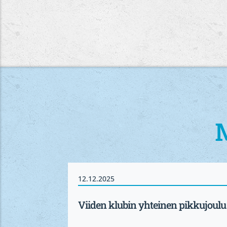
12.12.2025
Viiden klubin yhteinen pikkujoulu