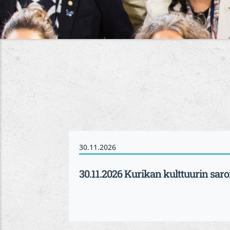
30.11.2026
30.11.2026 Kurikan kulttuurin saroi