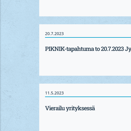
20.7.2023
PIKNIK-tapahtuma to 20.7.2023 Jy
11.5.2023
Vierailu yrityksessä