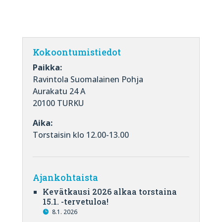
Kokoontumistiedot
Paikka:
Ravintola Suomalainen Pohja
Aurakatu 24 A
20100 TURKU
Aika:
Torstaisin klo 12.00-13.00
Ajankohtaista
Kevätkausi 2026 alkaa torstaina
15.1. -tervetuloa!
8.1. 2026