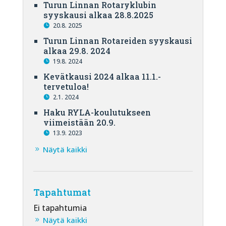
Turun Linnan Rotaryklubin
syyskausi alkaa 28.8.2025
20.8. 2025
Turun Linnan Rotareiden syyskausi
alkaa 29.8. 2024
19.8. 2024
Kevätkausi 2024 alkaa 11.1.-
tervetuloa!
2.1. 2024
Haku RYLA-koulutukseen
viimeistään 20.9.
13.9. 2023
Näytä kaikki
Tapahtumat
Ei tapahtumia
Näytä kaikki