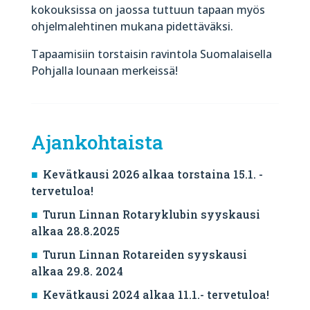
kokouksissa on jaossa tuttuun tapaan myös
ohjelmalehtinen mukana pidettäväksi.
Tapaamisiin torstaisin ravintola Suomalaisella
Pohjalla lounaan merkeissä!
Ajankohtaista
Kevätkausi 2026 alkaa torstaina 15.1. -
tervetuloa!
Turun Linnan Rotaryklubin syyskausi
alkaa 28.8.2025
Turun Linnan Rotareiden syyskausi
alkaa 29.8. 2024
Kevätkausi 2024 alkaa 11.1.- tervetuloa!