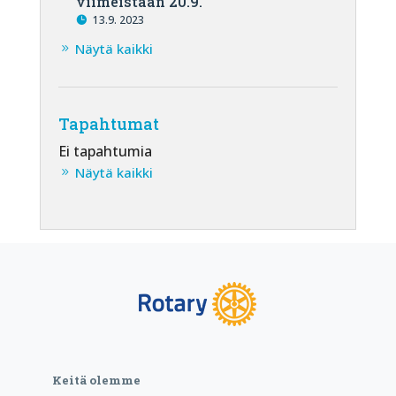
viimeistään 20.9.
13.9. 2023
Näytä kaikki
Tapahtumat
Ei tapahtumia
Näytä kaikki
Keitä olemme