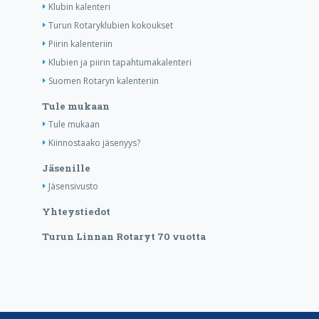
Klubin kalenteri
Turun Rotaryklubien kokoukset
Piirin kalenteriin
Klubien ja piirin tapahtumakalenteri
Suomen Rotaryn kalenteriin
Tule mukaan
Tule mukaan
Kiinnostaako jäsenyys?
Jäsenille
Jäsensivusto
Yhteystiedot
Turun Linnan Rotaryt 70 vuotta