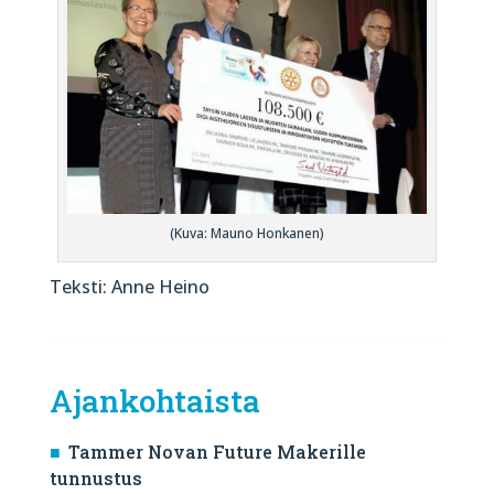
(Kuva: Mauno Honkanen)
Teksti: Anne Heino
Ajankohtaista
Tammer Novan Future Makerille
tunnustus