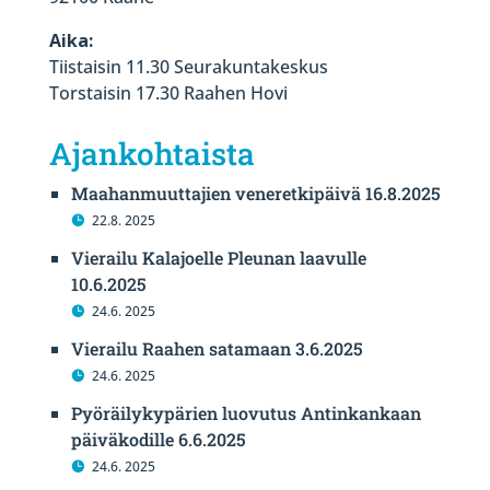
Aika:
Tiistaisin 11.30 Seurakuntakeskus
Torstaisin 17.30 Raahen Hovi
Ajankohtaista
Maahanmuuttajien veneretkipäivä 16.8.2025
22.8. 2025
Vierailu Kalajoelle Pleunan laavulle
10.6.2025
24.6. 2025
Vierailu Raahen satamaan 3.6.2025
24.6. 2025
Pyöräilykypärien luovutus Antinkankaan
päiväkodille 6.6.2025
24.6. 2025