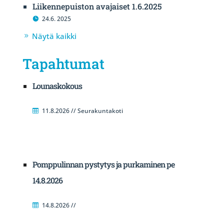
Liikennepuiston avajaiset 1.6.2025
24.6. 2025
Näytä kaikki
Tapahtumat
Lounaskokous
11.8.2026 // Seurakuntakoti
Pomppulinnan pystytys ja purkaminen pe
14.8.2026
14.8.2026 //