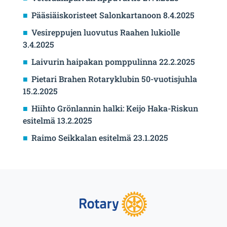
Pääsiäiskoristeet Salonkartanoon 8.4.2025
Vesireppujen luovutus Raahen lukiolle
3.4.2025
Laivurin haipakan pomppulinna 22.2.2025
Pietari Brahen Rotaryklubin 50-vuotisjuhla
15.2.2025
Hiihto Grönlannin halki: Keijo Haka-Riskun
esitelmä 13.2.2025
Raimo Seikkalan esitelmä 23.1.2025