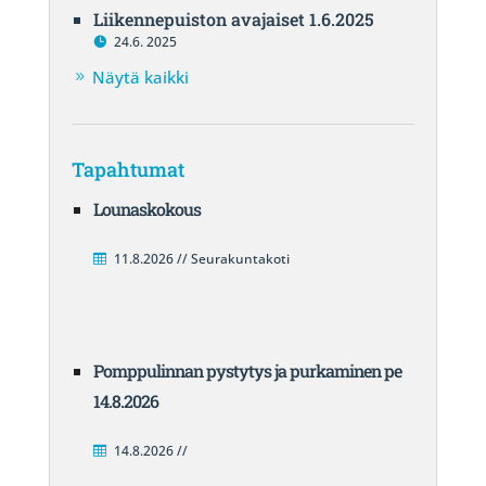
Liikennepuiston avajaiset 1.6.2025
24.6. 2025
Näytä kaikki
Tapahtumat
Lounaskokous
11.8.2026 // Seurakuntakoti
Pomppulinnan pystytys ja purkaminen pe
14.8.2026
14.8.2026 //